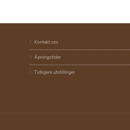
Kontakt oss
Åpningstider
Tidligere utstillinger