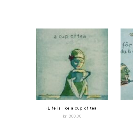
«Life is like a cup of tea»
kr. 800.00