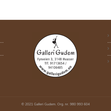
© 2021 Galleri Gudem. Org. nr. 980 993 604