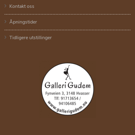
Kontakt oss
Åpningstider
Tidligere utstillinger