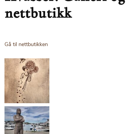
nettbutikk
Gå til nettbutikken