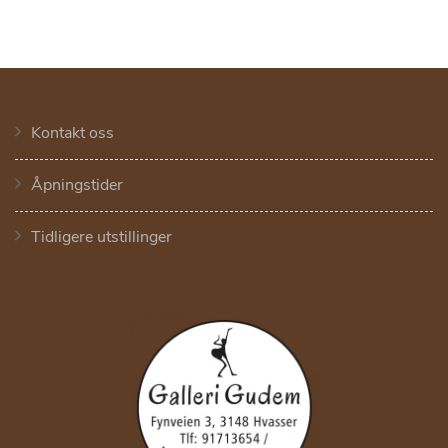
Kontakt oss
Åpningstider
Tidligere utstillinger