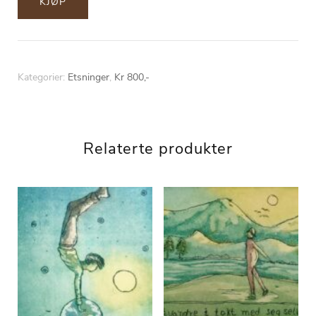
KJØP
Kategorier:
Etsninger
,
Kr 800,-
Relaterte produkter