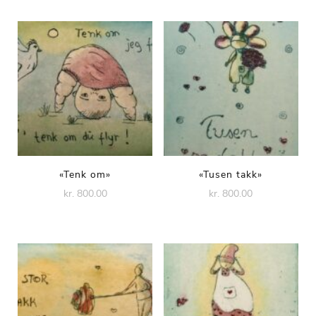
«Tenk om»
«Tusen takk»
kr. 800.00
kr. 800.00