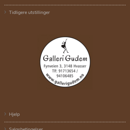
Tidligere utstillinger
Hjelp
Salgsbetingelser