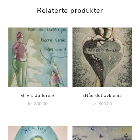
Relaterte produkter
«Hvis du lurer»
«Nåerdetlovklem»
kr. 800.00
kr. 800.00