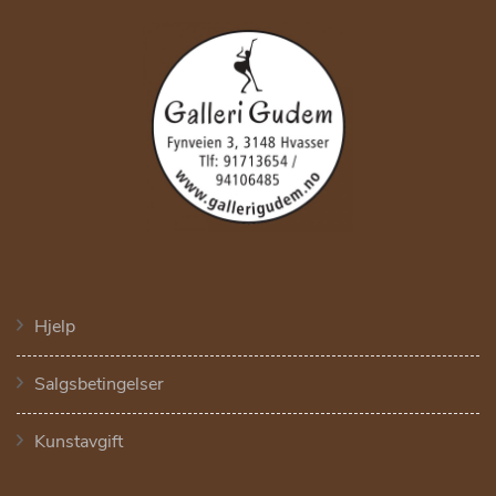
Hjelp
Salgsbetingelser
Kunstavgift