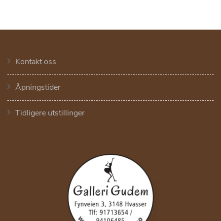
Kontakt oss
Åpningstider
Tidligere utstillinger