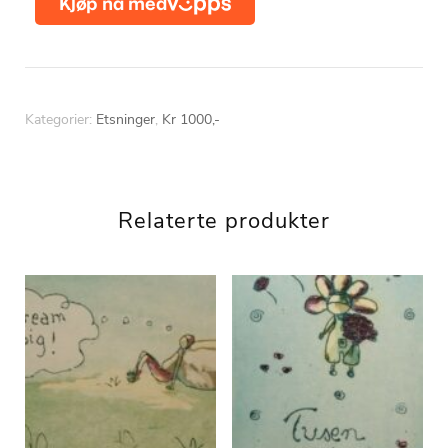
Kategorier:
Etsninger
,
Kr 1000,-
Relaterte produkter