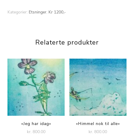
Kategorier:
Etsninger
,
Kr 1200,-
Relaterte produkter
«Jeg har idag»
«Himmel nok til alle»
kr. 800.00
kr. 800.00