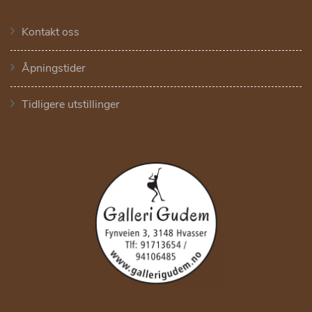
Kontakt oss
Åpningstider
Tidligere utstillinger