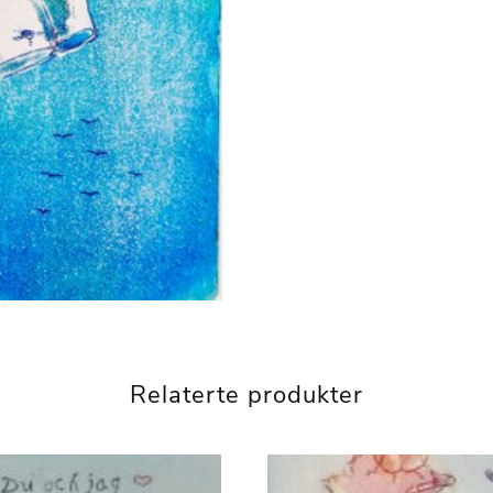
Relaterte produkter