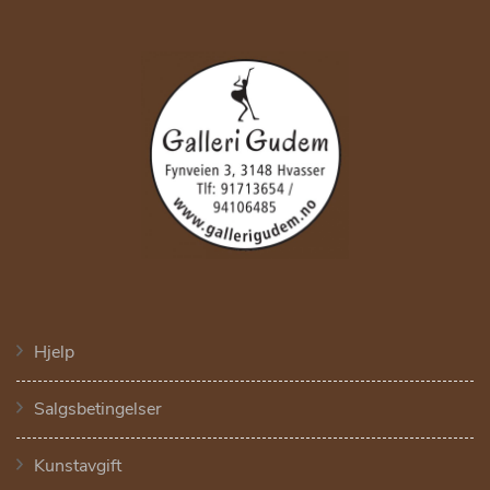
Hjelp
Salgsbetingelser
Kunstavgift