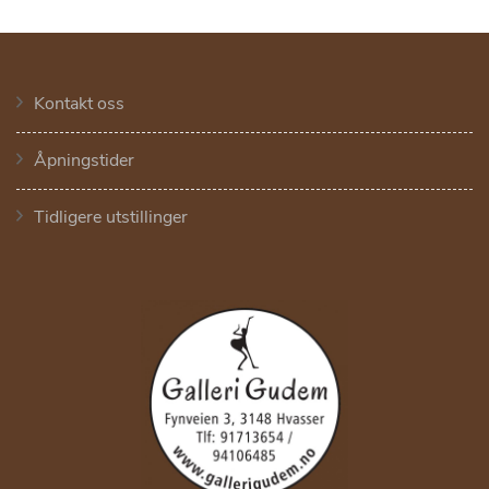
Kontakt oss
Åpningstider
Tidligere utstillinger