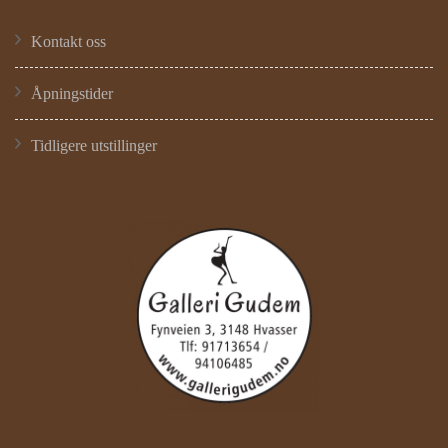
Kontakt oss
Åpningstider
Tidligere utstillinger